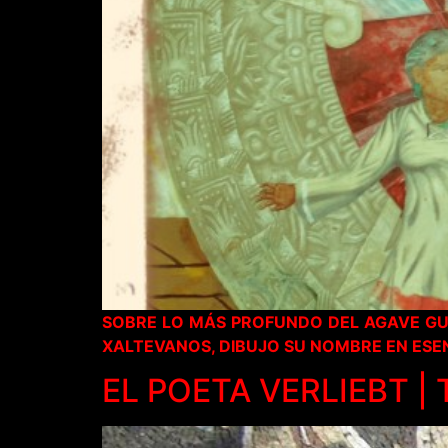
SOBRE LO MÁS PROFUNDO DEL AGAVE GU
XALTEVANOS, DIBUJO SU NOMBRE EN ESEN
EL POETA VERLIEBT |