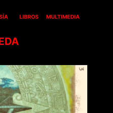
SÍA
LIBROS
MULTIMEDIA
EDA