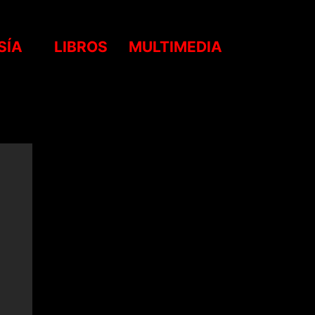
SÍA
LIBROS
MULTIMEDIA