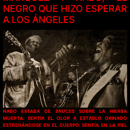
NEGRO QUE HIZO ESPERAR
A LOS ÁNGELES
NABO ESTABA DE BRUCES SOBRE LA HIERBA
MUERTA. SENTÍA EL OLOR A ESTABLO ORINADO
ESTREGÁNDOSE EN EL CUERPO. SENTÍA EN LA PIEL