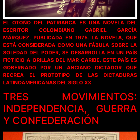
EL OTOÑO DEL PATRIARCA ES UNA NOVELA DEL
ESCRITOR COLOMBIANO GABRIEL GARCÍA
MÁRQUEZ, PUBLICADA EN 1975. LA NOVELA, QUE
ESTÁ CONSIDERADA COMO UNA FÁBULA SOBRE LA
SOLEDAD DEL PODER, SE DESARROLLA EN UN PAÍS
FICTICIO A ORILLAS DEL MAR CARIBE. ESTE PAÍS ES
GOBERNADO POR UN ANCIANO DICTADOR QUE
RECREA EL PROTOTIPO DE LAS DICTADURAS
LATINOAMERICANAS DEL SIGLO XX.
TRES MOVIMIENTOS:
INDEPENDENCIA, GUERRA
Y CONFEDERACIÓN