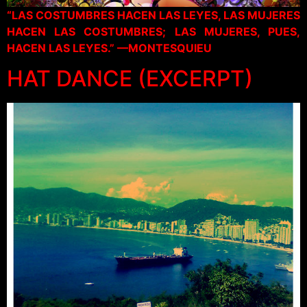
“LAS COSTUMBRES HACEN LAS LEYES, LAS MUJERES
HACEN LAS COSTUMBRES; LAS MUJERES, PUES,
HACEN LAS LEYES.” —MONTESQUIEU
HAT DANCE (EXCERPT)