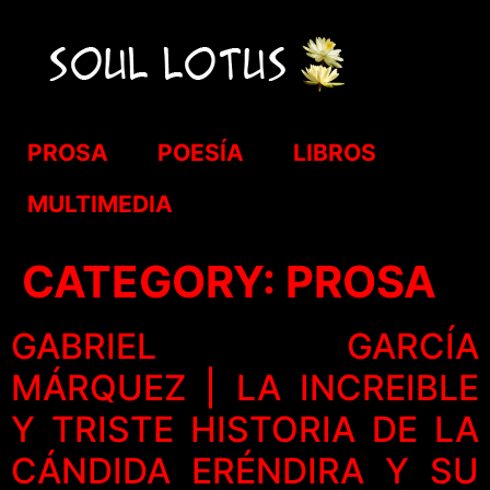
PROSA
POESÍA
LIBROS
MULTIMEDIA
CATEGORY:
PROSA
GABRIEL GARCÍA
MÁRQUEZ | LA INCREIBLE
Y TRISTE HISTORIA DE LA
CÁNDIDA ERÉNDIRA Y SU