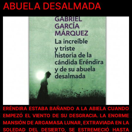
ABUELA DESALMADA
ERÉNDIRA ESTABA BAÑANDO A LA ABIELA CUANDO
EMPEZÓ EL VIENTO DE SU DESGRACIA. LA ENORME
MANSIÓN DE ARGAMASA LUNAR, EXTRAVIADA EN LA
SOLEDAD DEL DESIERTO, SE ESTREMECIÓ HASTA