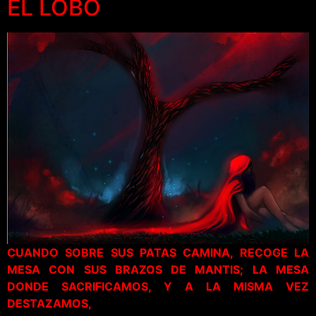
EL LOBO
CUANDO SOBRE SUS PATAS CAMINA, RECOGE LA
MESA CON SUS BRAZOS DE MANTIS; LA MESA
DONDE SACRIFICAMOS, Y A LA MISMA VEZ
DESTAZAMOS,