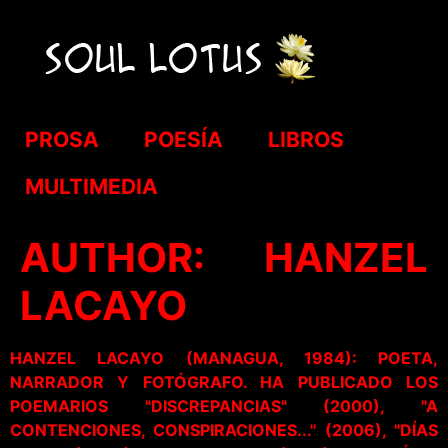
PROSA
POESÍA
LIBROS
MULTIMEDIA
AUTHOR:
HANZEL
LACAYO
HANZEL LACAYO (MANAGUA, 1984): POETA,
NARRADOR Y FOTÓGRAFO. HA PUBLICADO LOS
POEMARIOS "DISCREPANCIAS" (2000), "A
CONTENCIONES, CONSPIRACIONES..." (2006), "DÍAS